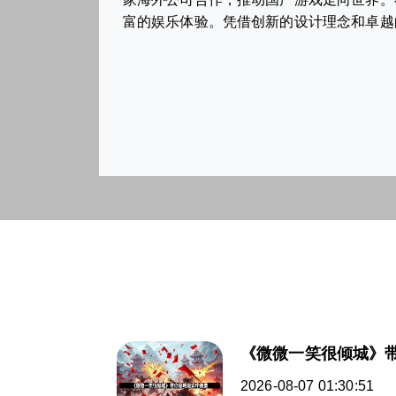
富的娱乐体验。凭借创新的设计理念和卓越
《微微一笑很倾城》
2026-08-07 01:30:51