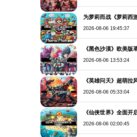
为萝莉而战《萝莉西
2026-08-06 19:45:37
《黑色沙漠》欧美版
2026-08-06 13:53:24
《英雄问天》超萌拉
2026-08-06 05:33:04
《仙侠世界》全面开
2026-08-06 02:00:45