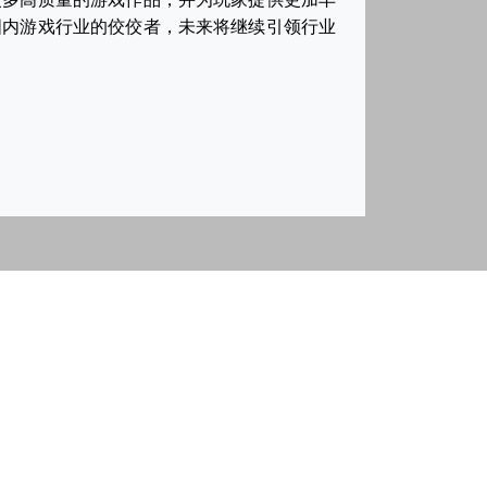
国内游戏行业的佼佼者，未来将继续引领行业