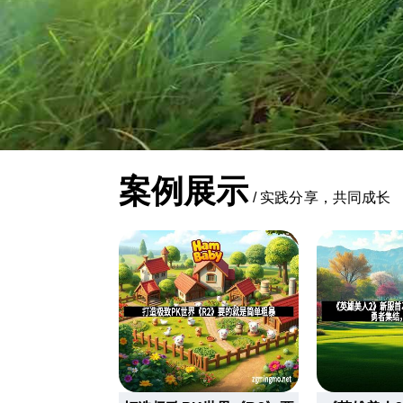
案例展示
/
实践分享，共同成长