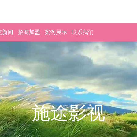
点新闻
招商加盟
案例展示
联系我们
施途影视